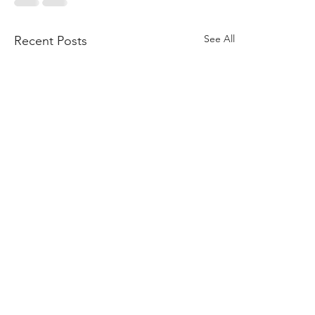
See All
Recent Posts