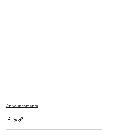
Announcements