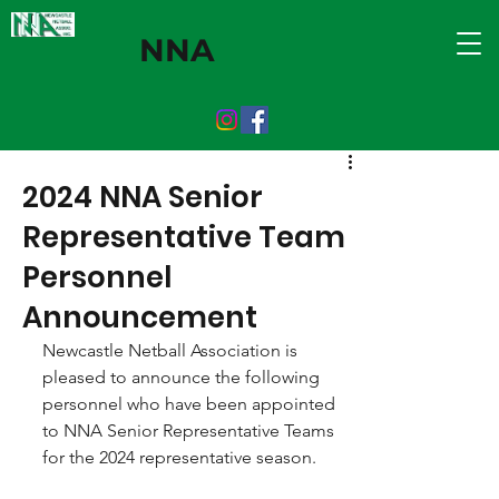
NNA
2024 NNA Senior
Representative Team
Personnel
Announcement
Newcastle Netball Association is 
pleased to announce the following 
personnel who have been appointed 
to NNA Senior Representative Teams 
for the 2024 representative season. 