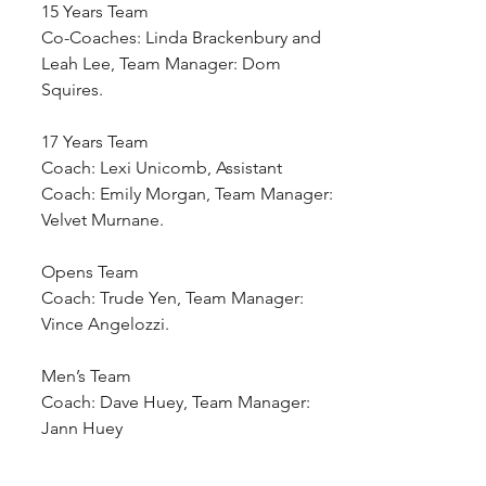
15 Years Team 
Co-Coaches: Linda Brackenbury and 
Leah Lee, Team Manager: Dom 
Squires. 
17 Years Team
Coach: Lexi Unicomb, Assistant 
Coach: Emily Morgan, Team Manager: 
Velvet Murnane.
Opens Team
Coach: Trude Yen, Team Manager: 
Vince Angelozzi.
Men’s Team
Coach: Dave Huey, Team Manager: 
Jann Huey 